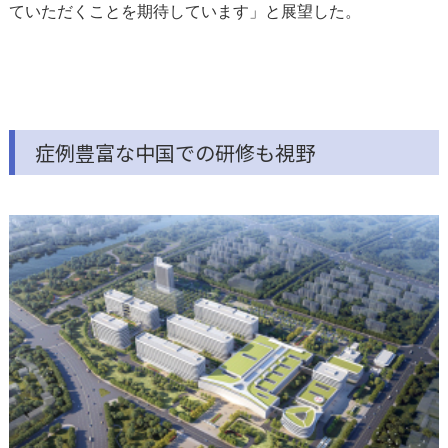
ていただくことを期待しています」と展望した。
症例豊富な中国での研修も視野