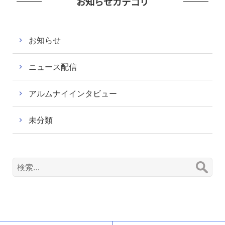
お知らせカテゴリ
お知らせ
ニュース配信
アルムナイインタビュー
未分類
検
索: