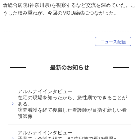
倉総合病院(神奈川県)を視察するなど交流を深めていた。こ
うした積み重ねが、今回のMOU締結につながった。
ニュース配信
最新のお知らせ
アルムナイインタビュー
在宅の現場を知ったから、急性期でできることが
ある。
訪問看護を経て復職した看護師が目指す新しい看
護師像
アルムナイインタビュー
子育て・介護を経て、60歳目前で再び現場へ