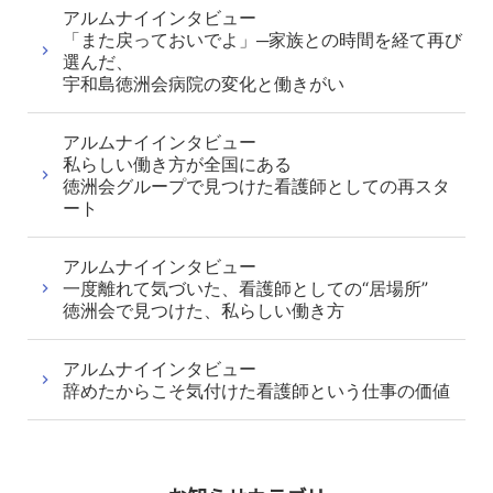
アルムナイインタビュー
「また戻っておいでよ」─家族との時間を経て再び
選んだ、
宇和島徳洲会病院の変化と働きがい
アルムナイインタビュー
私らしい働き方が全国にある
徳洲会グループで見つけた看護師としての再スタ
ート
アルムナイインタビュー
一度離れて気づいた、看護師としての“居場所”
徳洲会で見つけた、私らしい働き方
アルムナイインタビュー
辞めたからこそ気付けた看護師という仕事の価値