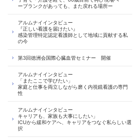
ーブランクがあっても、また戻れる場所ー
アルムナイインタビュー
『正しい看護を届けたい』
感染管理特定認定看護師として地域に貢献する私
の今
第3回徳洲会国際心臓血管セミナー 開催
アルムナイインタビュー
「またここで学びたい」
家庭と仕事を両立しながら磨く内視鏡看護の専門
性
アルムナイインタビュー
キャリアも、家族も大事にしたい」
ICUから緩和ケアへ、キャリアをつなぐ私らしい選
択